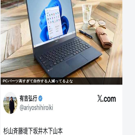
PCパーツ高すぎて自作する人減ってるよな