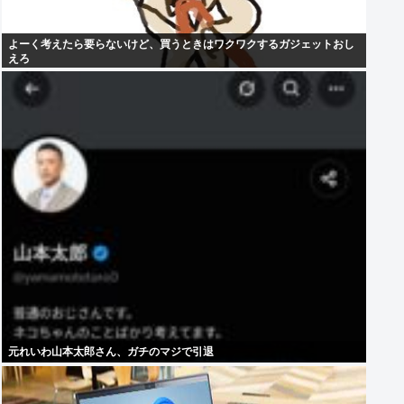
よーく考えたら要らないけど、買うときはワクワクするガジェットおし
えろ
元れいわ山本太郎さん、ガチのマジで引退