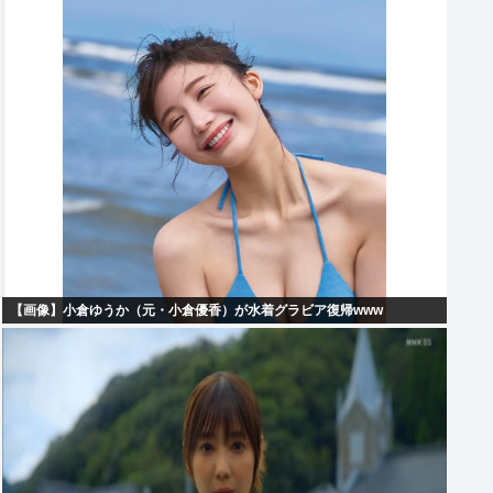
【画像】小倉ゆうか（元・小倉優香）が水着グラビア復帰www