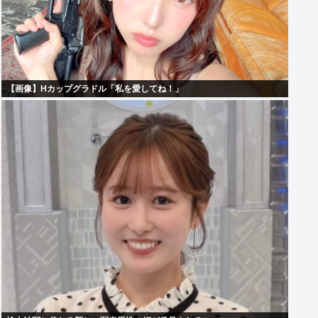
【画像】Hカップグラドル「私を愛してね！」