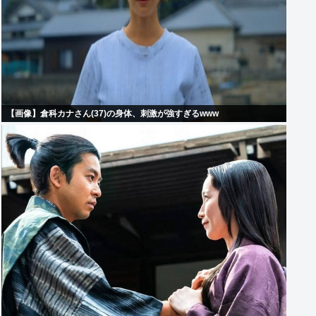
【画像】倉科カナさん(37)の身体、刺激が強すぎるwww