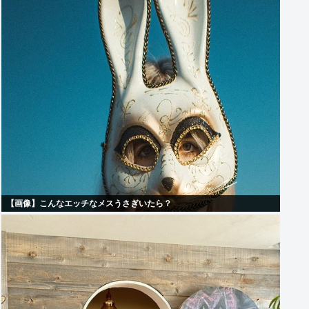
【画像】こんなエッチなメスうさぎいたら？