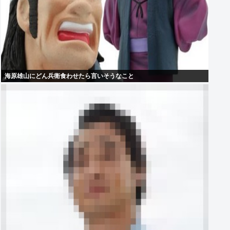
海原雄山にどん兵衛食わせたら言いそうなこと