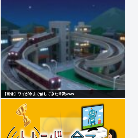
【画像】ワイが今まで信じてきた常識www