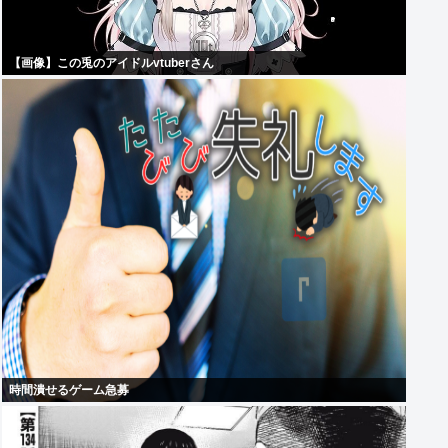
【画像】この兎のアイドルvtuberさん
時間潰せるゲーム急募