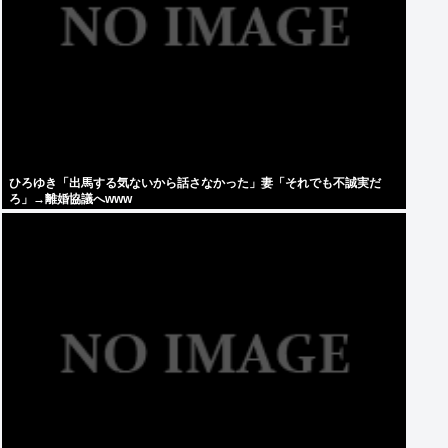
ひろゆき「出馬する気ないから話さなかった」妻「それでも不誠実だ
ろ」→離婚協議へwww