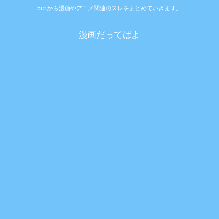
5chから漫画やアニメ関連のスレをまとめていきます。
漫画だってばよ