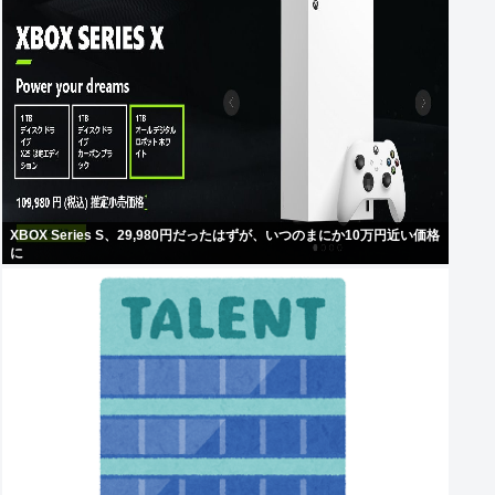
XBOX Series S、29,980円だったはずが、いつのまにか10万円近い価格
に