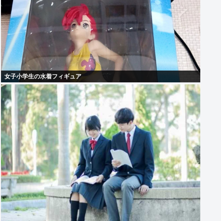
女子小学生の水着フィギュア