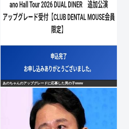
あのちゃんのアップグレードに応募した男の子www