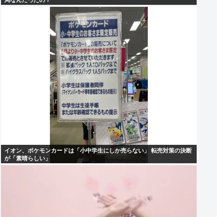
局なんだったの？
イオン、ポケモンカードは「小中学生にしか売らない」 転売対策の決断
が「素晴らしい」