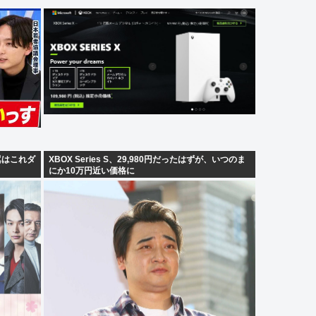
左翼はこれダ
XBOX Series S、29,980円だったはずが、いつのま
にか10万円近い価格に