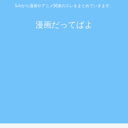
5chから漫画やアニメ関連のスレをまとめていきます。
漫画だってばよ