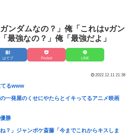
ガンダムなの？」俺「これはνガン
「最強なの？」俺「最強だよ」
はてブ
Pocket
LINE
2022.12.11 21:38
てるwww
の一発屋のくせにやたらとイキってるアニメ映画
優勝
ね？」ジャンポケ斎藤「今までこれからキスしま