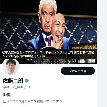
松本人志が企画・プロデュース「ドキュメンタル」が米国で初制作決定
シンプルな設定に国境超えた支持