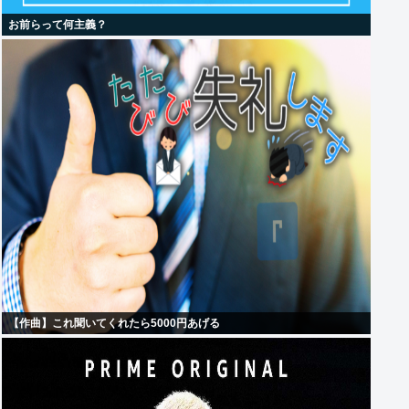
お前らって何主義？
【作曲】これ聞いてくれたら5000円あげる