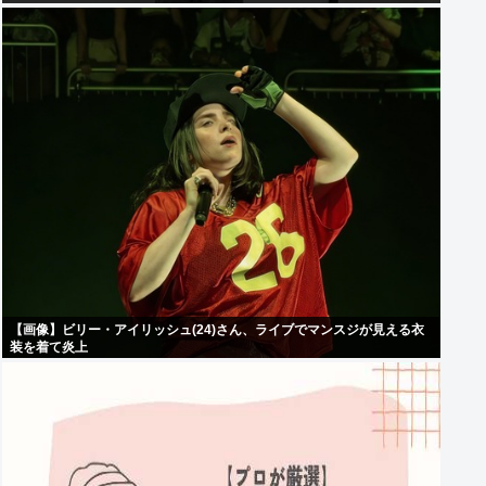
【画像】ビリー・アイリッシュ(24)さん、ライブでマンスジが見える衣
装を着て炎上