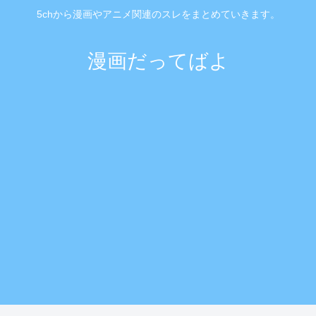
5chから漫画やアニメ関連のスレをまとめていきます。
漫画だってばよ