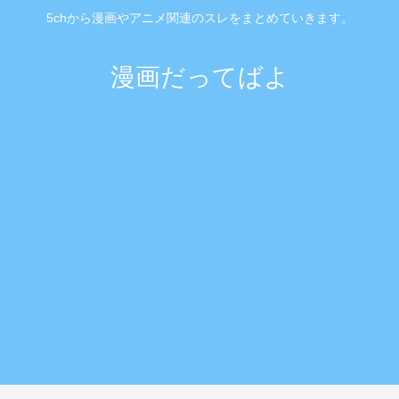
5chから漫画やアニメ関連のスレをまとめていきます。
漫画だってばよ