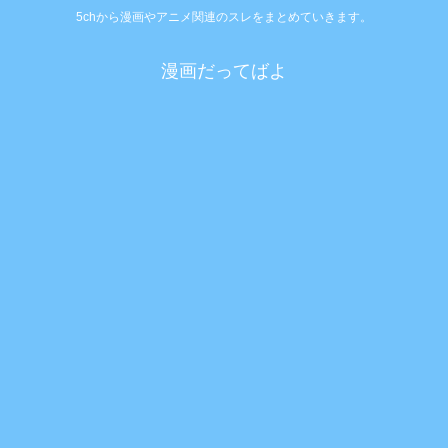
5chから漫画やアニメ関連のスレをまとめていきます。
漫画だってばよ