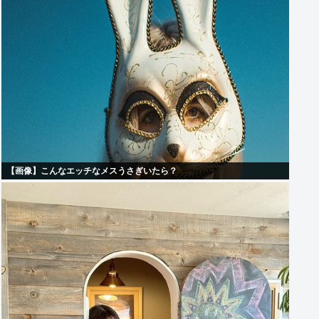
【画像】こんなエッチなメスうさぎいたら？