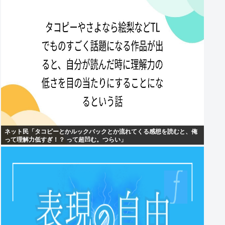
ネット民「タコピーとかルックバックとか流れてくる感想を読むと、俺
って理解力低すぎ！？ って超凹む。つらい」