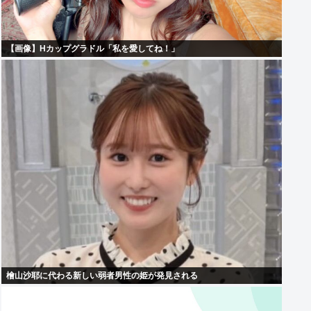
【画像】Hカップグラドル「私を愛してね！」
檜山沙耶に代わる新しい弱者男性の姫が発見される