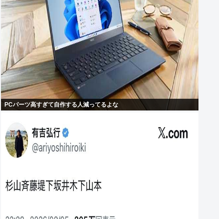
PCパーツ高すぎて自作する人減ってるよな