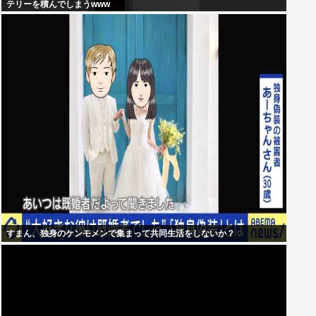
テリーを積んでしまうwww
すまん、独身のケンモメンで集まって共同生活をしないか？