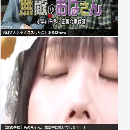
おばさんとセクロスしたことある奴www
【放送事故】あのちゃん、放送中に吐いてしまう！！！