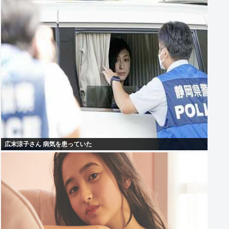
広末涼子さん 病気を患っていた