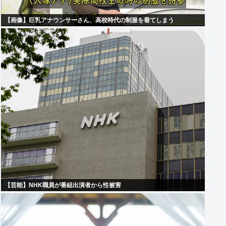
【画像】巨乳アナウンサーさん、高校時代の制服を着てしまう
【芸能】NHK職員が番組出演者から性被害