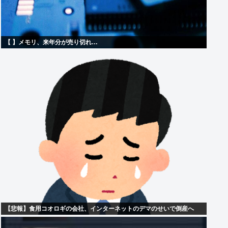
【 】メモリ、来年分が売り切れ…
【悲報】食用コオロギの会社、インターネットのデマのせいで倒産へ