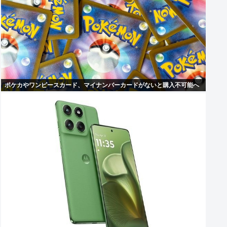
ポケカやワンピースカード、マイナンバーカードがないと購入不可能へ