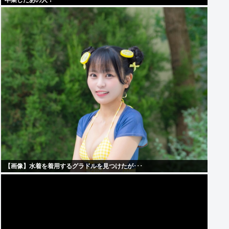
卒業したあの人！
【画像】水着を着用するグラドルを見つけたが･･･