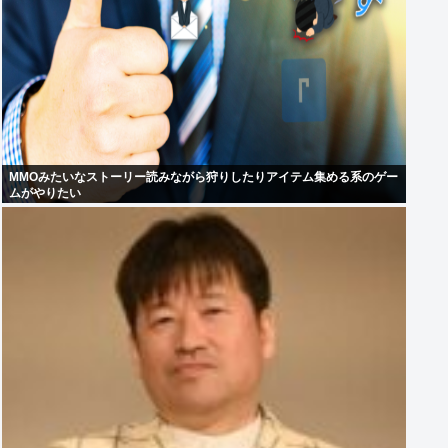
MMOみたいなストーリー読みながら狩りしたりアイテム集める系のゲー
ムがやりたい