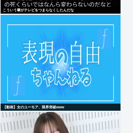
こういう輩がテレビをつまらなくしたんだな
【動画】女のユーモア、限界突破www