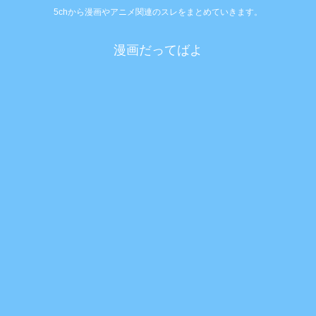
5chから漫画やアニメ関連のスレをまとめていきます。
漫画だってばよ