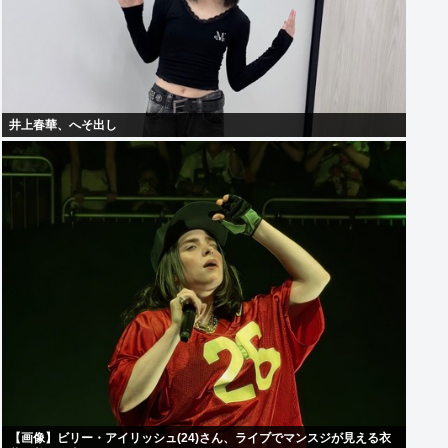
井上春華、へそ出し
【画像】ビリー・アイリッシュ(24)さん、ライブでマンスジが見える衣