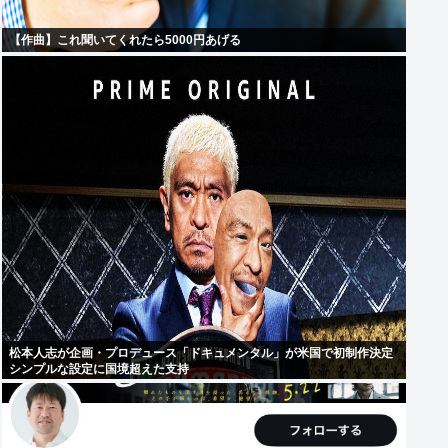
【作曲】これ聞いてくれたら5000円あげる
松本人志が企画・プロデュース「ドキュメンタル」が米国で初制作決定
シンプルな設定に国境超えた支持