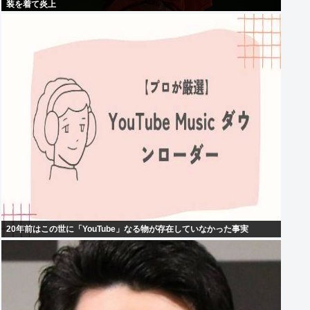
装を着て炎上
20年前はこの世に「YouTube」なる物が存在していなかった事実