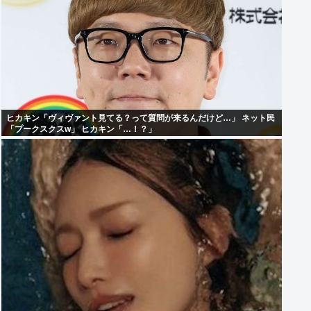
ヒカキン「ヴィヴァント見てる？って質問が来るんだけど…」 ネット民
「プークスクスw」 ヒカキン「…！？」