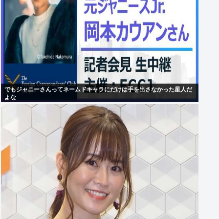
でもジャニーさんってネームドキャラにだけは手を出さなかった星人だ
よな