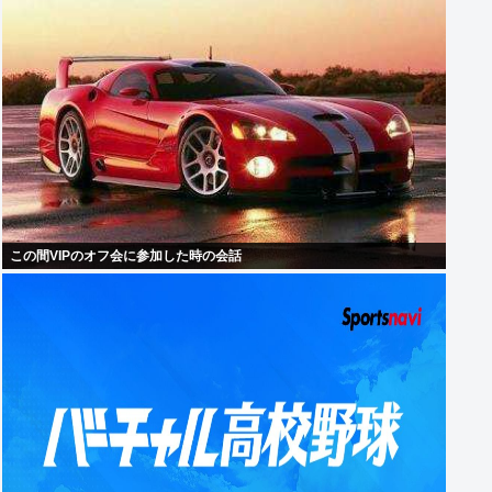
この間VIPのオフ会に参加した時の会話