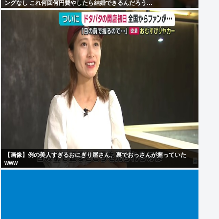
ングなし これ何回何円費やしたら結婚できるんだろう…
【画像】例の美人すぎるおにぎり屋さん、裏でおっさんが握っていた
www