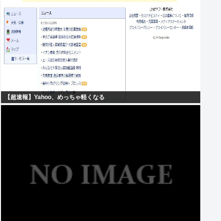
【超速報】Yahoo、めっちゃ軽くなる