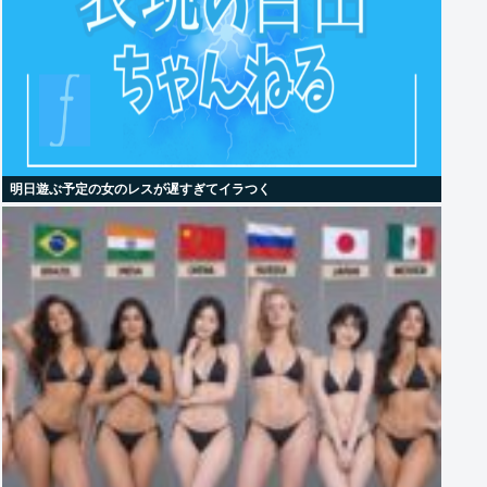
明日遊ぶ予定の女のレスが遅すぎてイラつく