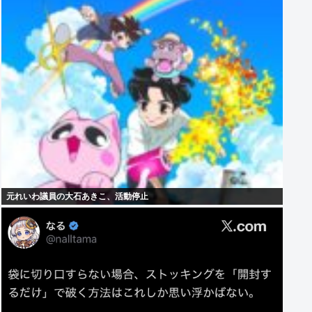
元れいわ議員の大石あきこ、活動停止