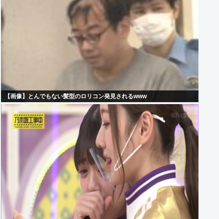
【画像】とんでもない髪型のロリコン発見されるwww