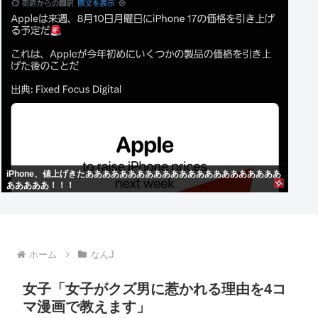
iPhone、値上げきたあああああああああああああああああああああああ
あああああ！！！
ホーム
なんJ
女子「女子がクズ男に惹かれる理由を4コ
マ漫画で教えます」