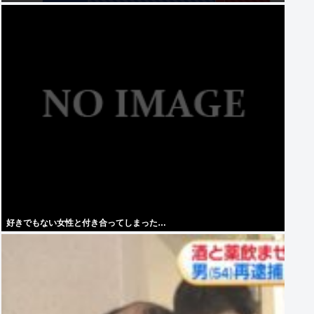
好きでもない女性と付き合ってしまった…