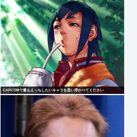
CAPCOMで最もえっちしたいキャラを思い浮かべてください