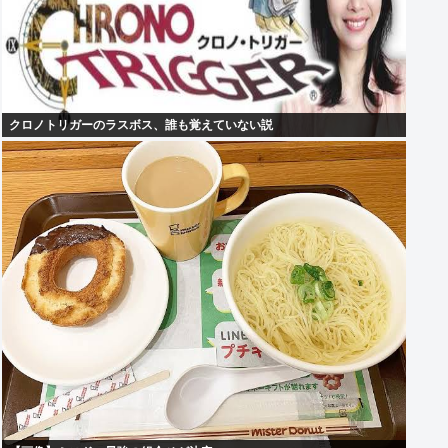
クロノトリガーのラスボス、誰も覚えていない説