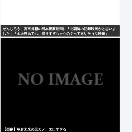
ぜんじろう、高市首相の熊本視察動画に「北朝鮮の記録映画かと思いま
した」「金正恩氏でも、盛りすぎちゃうの？って言いそうな映像」
【画像】朝倉未来の元カノ、エ口すぎる