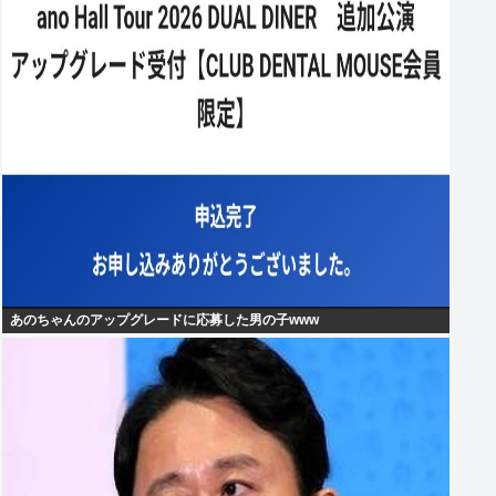
あのちゃんのアップグレードに応募した男の子www