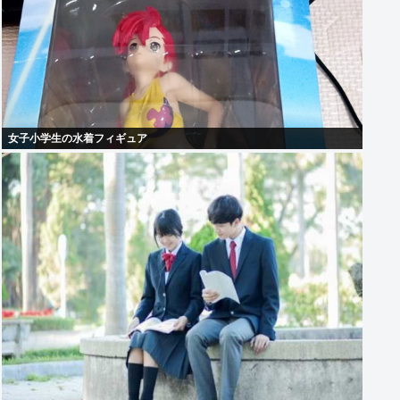
女子小学生の水着フィギュア