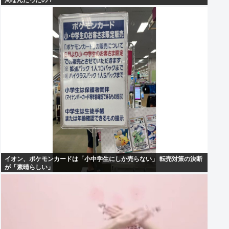
局なんだったの？
イオン、ポケモンカードは「小中学生にしか売らない」 転売対策の決断
が「素晴らしい」