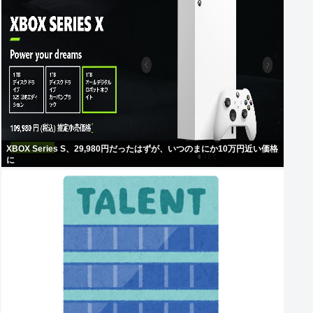
XBOX Series S、29,980円だったはずが、いつのまにか10万円近い価格
に