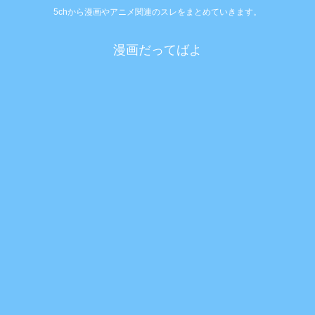
5chから漫画やアニメ関連のスレをまとめていきます。
漫画だってばよ