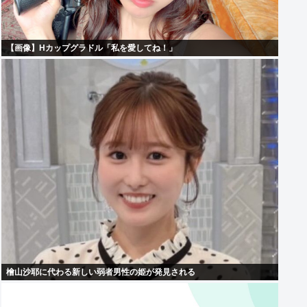
【画像】Hカップグラドル「私を愛してね！」
檜山沙耶に代わる新しい弱者男性の姫が発見される