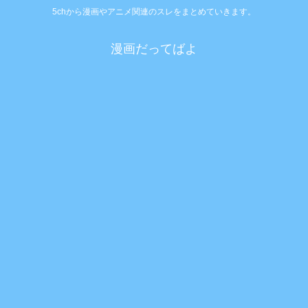
5chから漫画やアニメ関連のスレをまとめていきます。
漫画だってばよ