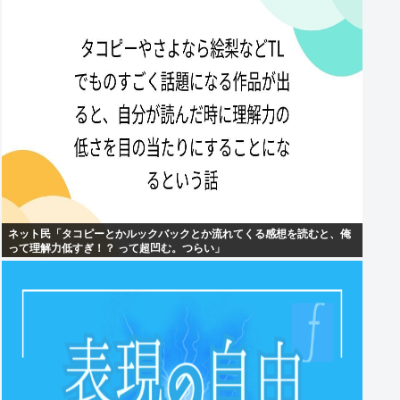
ネット民「タコピーとかルックバックとか流れてくる感想を読むと、俺
って理解力低すぎ！？ って超凹む。つらい」