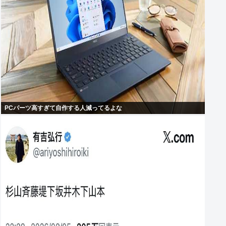
PCパーツ高すぎて自作する人減ってるよな