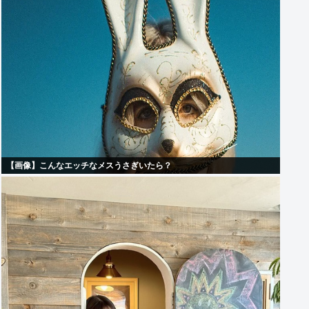
【画像】こんなエッチなメスうさぎいたら？