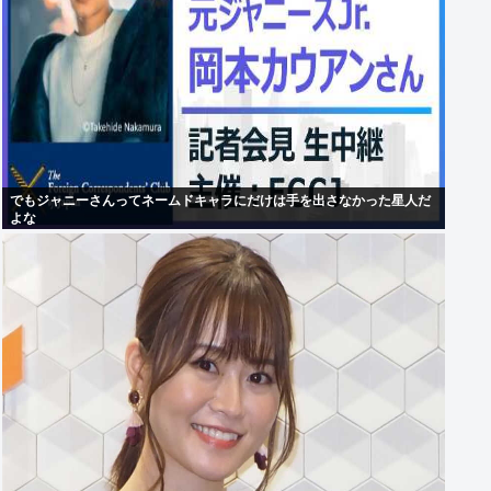
でもジャニーさんってネームドキャラにだけは手を出さなかった星人だ
よな