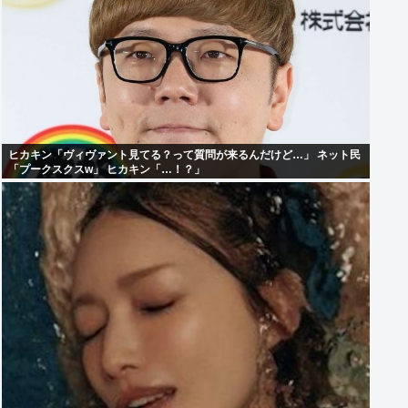
ヒカキン「ヴィヴァント見てる？って質問が来るんだけど…」 ネット民
「プークスクスw」 ヒカキン「…！？」