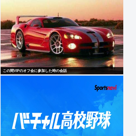
この間VIPのオフ会に参加した時の会話