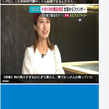
ングなし これ何回何円費やしたら結婚できるんだろう…
【画像】例の美人すぎるおにぎり屋さん、裏でおっさんが握っていた
www