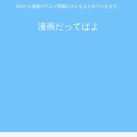
5chから漫画やアニメ関連のスレをまとめていきます。
漫画だってばよ