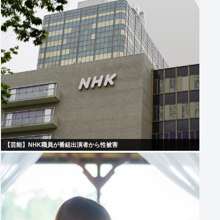
【芸能】NHK職員が番組出演者から性被害