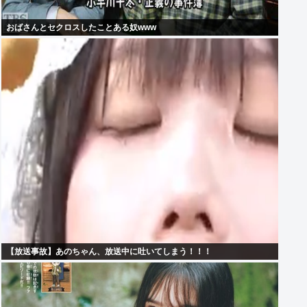
おばさんとセクロスしたことある奴www
【放送事故】あのちゃん、放送中に吐いてしまう！！！