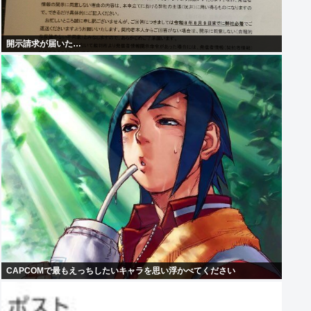
開示請求が届いた…
CAPCOMで最もえっちしたいキャラを思い浮かべてください