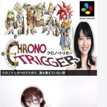
クロノトリガーのラスボス、誰も覚えていない説