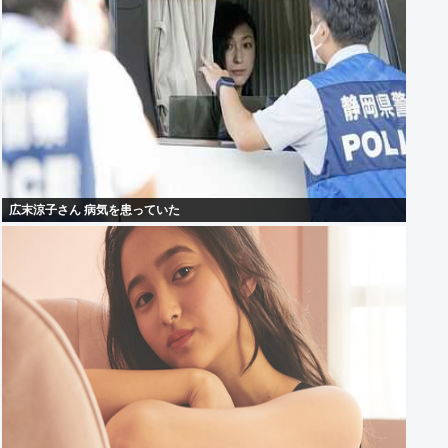
広末涼子さん 病気を患っていた