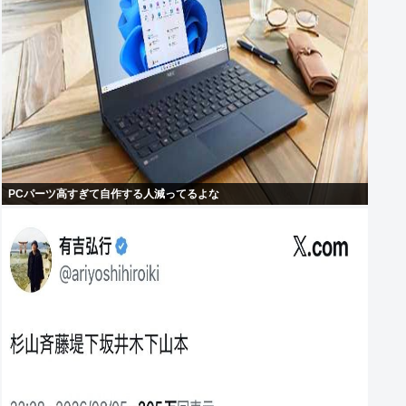
PCパーツ高すぎて自作する人減ってるよな