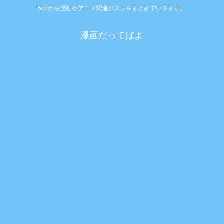
5chから漫画やアニメ関連のスレをまとめていきます。
漫画だってばよ