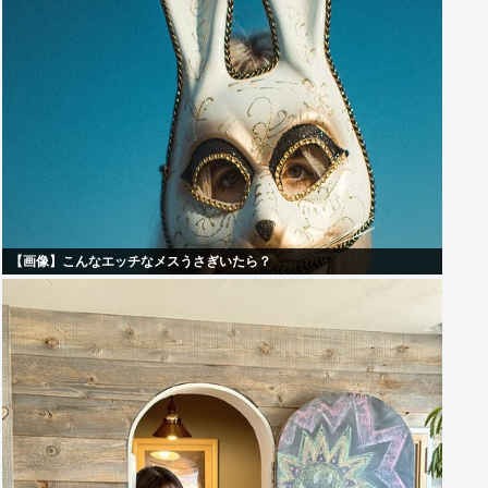
【画像】こんなエッチなメスうさぎいたら？