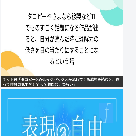
ネット民「タコピーとかルックバックとか流れてくる感想を読むと、俺
って理解力低すぎ！？ って超凹む。つらい」