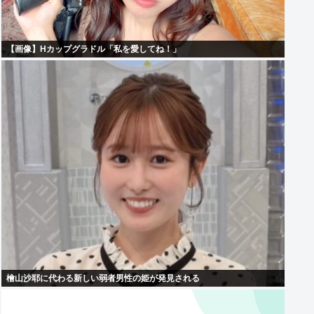
【画像】Hカップグラドル「私を愛してね！」
檜山沙耶に代わる新しい弱者男性の姫が発見される