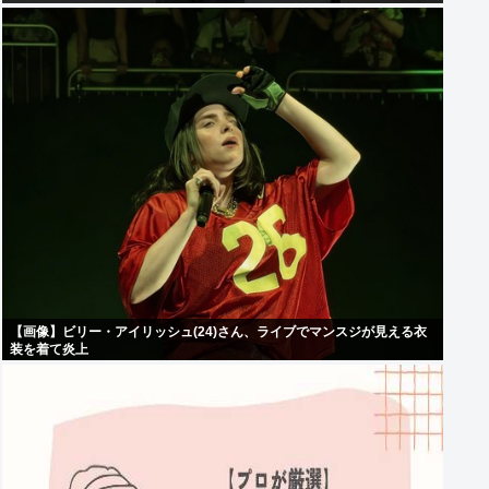
【画像】ビリー・アイリッシュ(24)さん、ライブでマンスジが見える衣
装を着て炎上