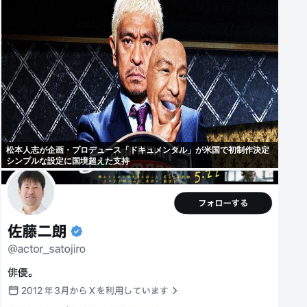
松本人志が企画・プロデュース「ドキュメンタル」が米国で初制作決定
シンプルな設定に国境超えた支持