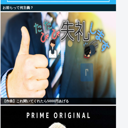
お前らって何主義？
【作曲】これ聞いてくれたら5000円あげる