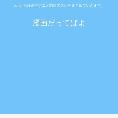
5chから漫画やアニメ関連のスレをまとめていきます。
漫画だってばよ