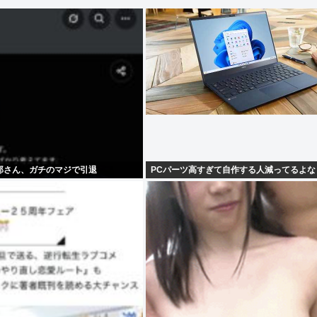
郎さん、ガチのマジで引退
PCパーツ高すぎて自作する人減ってるよな