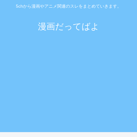
5chから漫画やアニメ関連のスレをまとめていきます。
漫画だってばよ