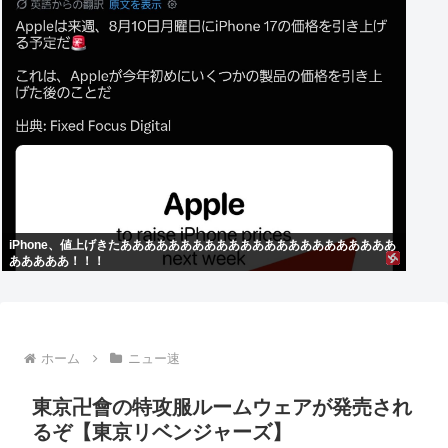
iPhone、値上げきたあああああああああああああああああああああああ
あああああ！！！
ホーム
ニュー速
東京卍會の特攻服ルームウェアが発売され
るぞ【東京リベンジャーズ】