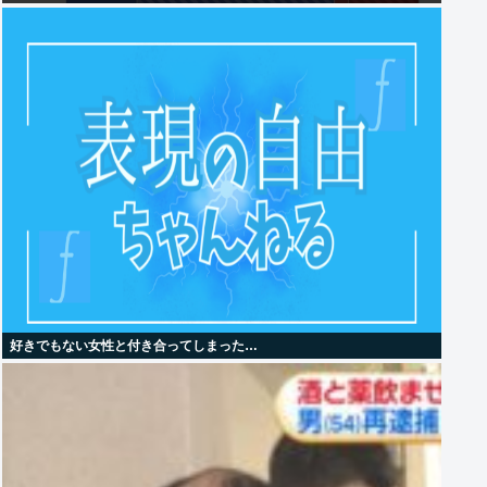
好きでもない女性と付き合ってしまった…