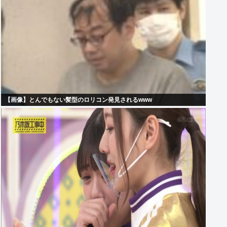
【画像】とんでもない髪型のロリコン発見されるwww