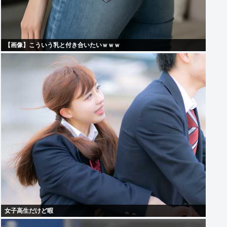
【画像】こういう乳と付き合いたいｗｗｗ
女子高生だけど暇