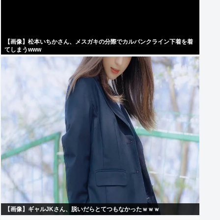
【画像】松本いちかさん、メスガキの分際でカルバンクライン下着を着
てしまうwww
【画像】ギャルJKさん、脱いだらとてつもなかったｗｗｗ