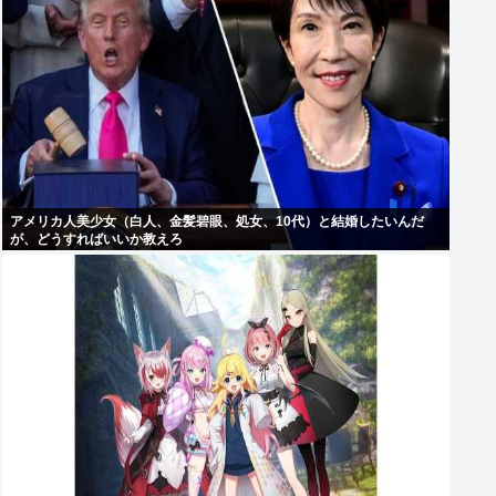
アメリカ人美少女（白人、金髪碧眼、処女、10代）と結婚したいんだ
が、どうすればいいか教えろ