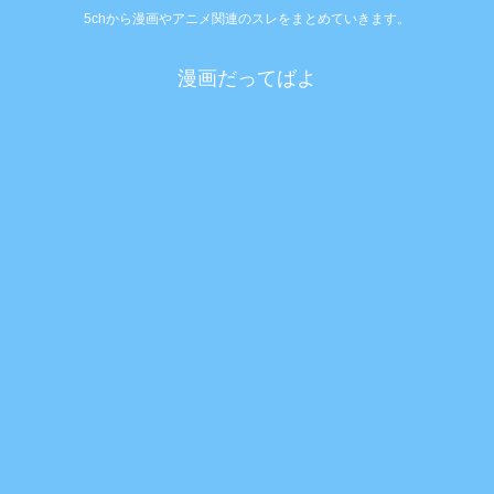
5chから漫画やアニメ関連のスレをまとめていきます。
漫画だってばよ