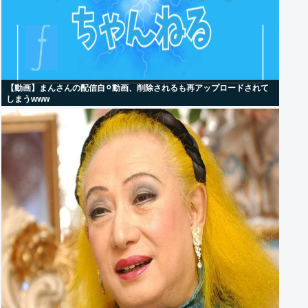
【動画】まんさんの配信自⚪︎動画、削除されるも再アップロードされて
しまうwww