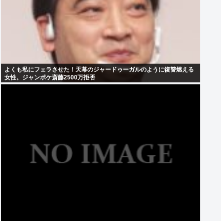
よくも私にフェラさせた！天幕のジャードゥーガルのように復讐燃える
女性。ジャンポケ斎藤2500万拒否