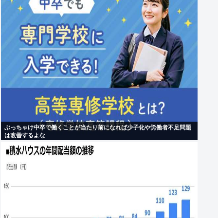
ぶっちゃけ中卒で働くことが当たり前になれば少子化や労働者不足問題
は改善するよな