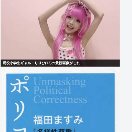
現役小学生ギャル・りりぴ(12)の最新画像がこれ