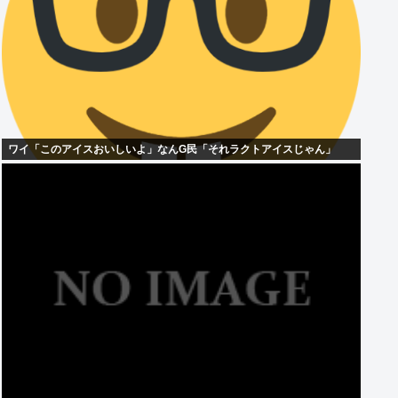
ワイ「このアイスおいしいよ」なんG民「それラクトアイスじゃん」