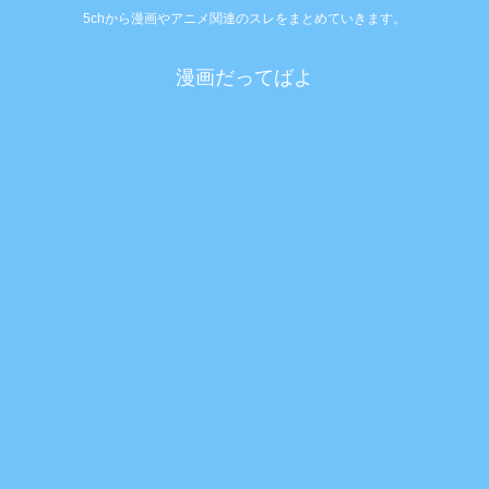
5chから漫画やアニメ関連のスレをまとめていきます。
漫画だってばよ