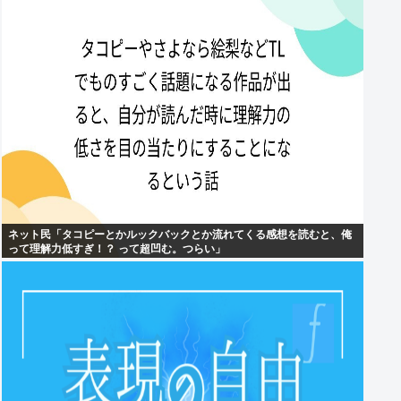
ネット民「タコピーとかルックバックとか流れてくる感想を読むと、俺
って理解力低すぎ！？ って超凹む。つらい」