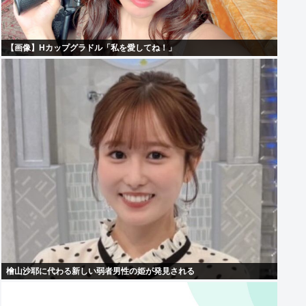
【画像】Hカップグラドル「私を愛してね！」
檜山沙耶に代わる新しい弱者男性の姫が発見される