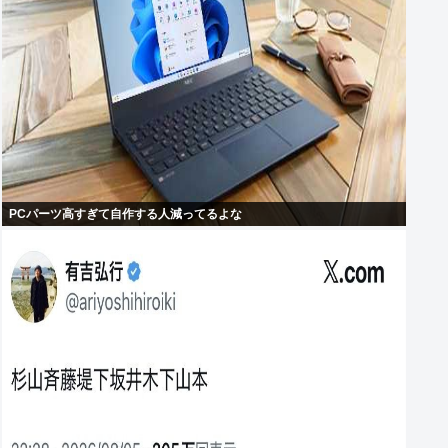
PCパーツ高すぎて自作する人減ってるよな