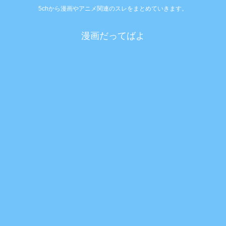
5chから漫画やアニメ関連のスレをまとめていきます。
漫画だってばよ