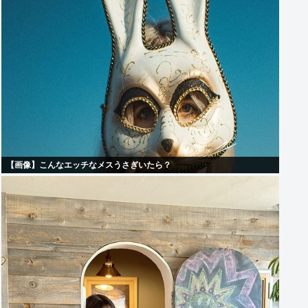
【画像】こんなエッチなメスうさぎいたら？