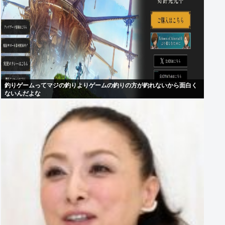
釣りゲームってマジの釣りよりゲームの釣りの方が釣れないから面白く
ないんだよな