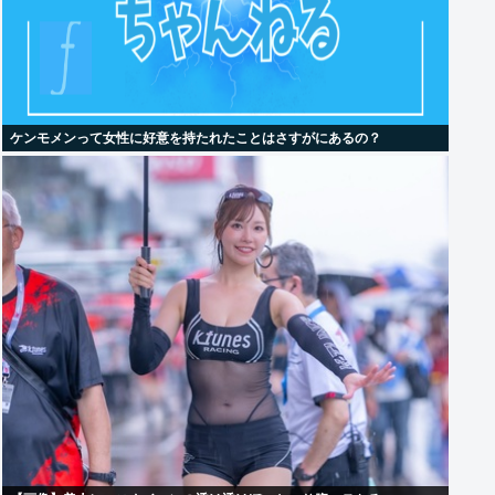
ケンモメンって女性に好意を持たれたことはさすがにあるの？