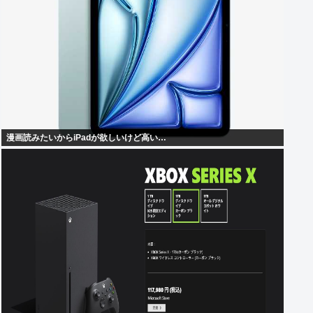
漫画読みたいからiPadが欲しいけど高い…