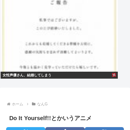
女性声優さん、結婚してしまう
ホーム
なんG
Do It Yourself!!とかいうアニメ