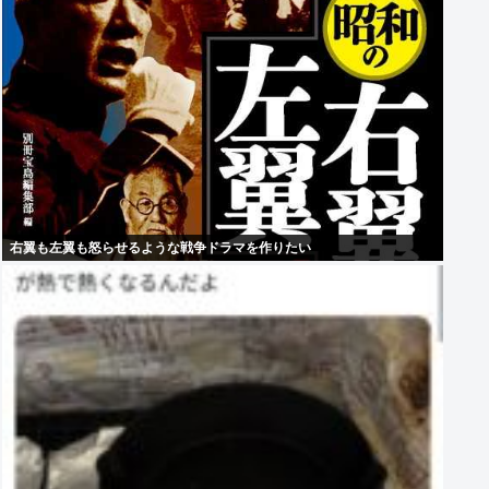
右翼も左翼も怒らせるような戦争ドラマを作りたい