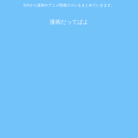
5chから漫画やアニメ関連のスレをまとめていきます。
漫画だってばよ