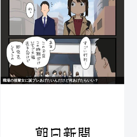
職場の後輩女に誕プレあげたいんだけど何あげたらいい？