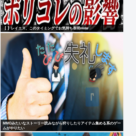
【 】レイエス、このタイミングでお気持ち表明www
MMOみたいなストーリー読みながら狩りしたりアイテム集める系のゲー
ムがやりたい