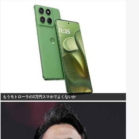
もうモトローラの3万円スマホでよくないか