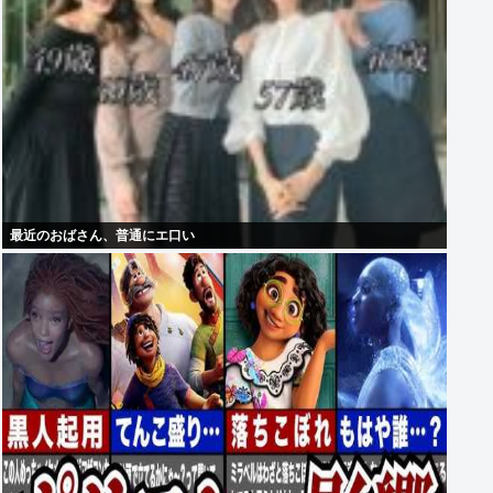
最近のおばさん、普通にエ口い