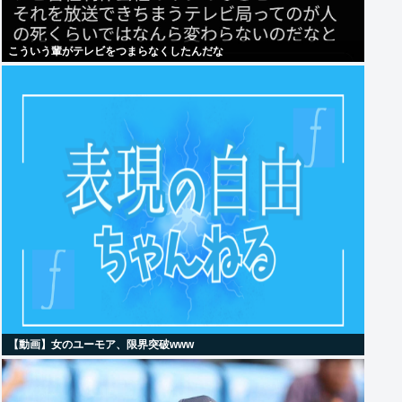
こういう輩がテレビをつまらなくしたんだな
【動画】女のユーモア、限界突破www