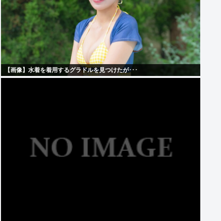
【画像】水着を着用するグラドルを見つけたが･･･