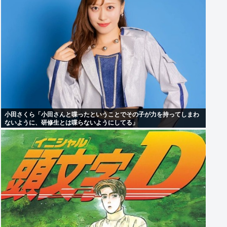
小田さくら「小田さんと喋ったということでその子が力を持ってしまわ
ないように、研修生とは喋らないようにしてる」