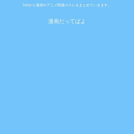
5chから漫画やアニメ関連のスレをまとめていきます。
漫画だってばよ