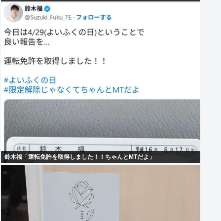
鈴木福「運転免許を取得しました！！ちゃんとMTだよ」