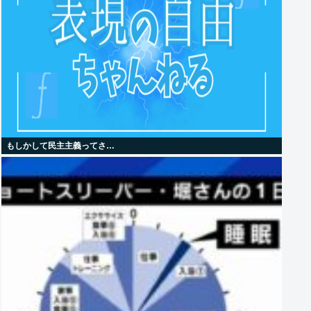
もしかして民主主義ってさ…