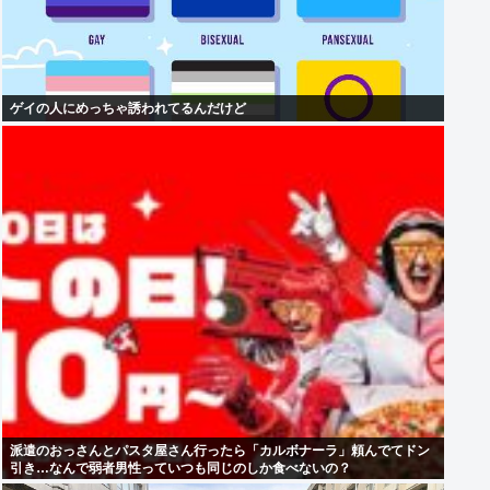
ゲイの人にめっちゃ誘われてるんだけど
派遣のおっさんとパスタ屋さん行ったら「カルボナーラ」頼んでてドン
引き…なんで弱者男性っていつも同じのしか食べないの？