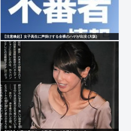
【注意喚起】女子高生に声掛けする全裸のハゲが出没 (大阪)