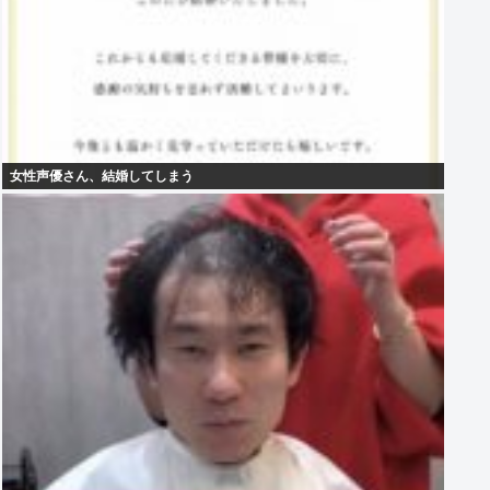
女性声優さん、結婚してしまう