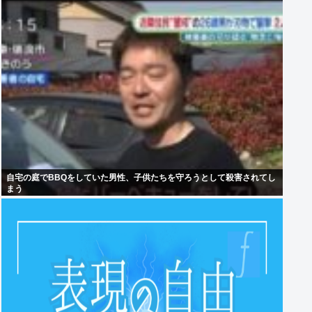
自宅の庭でBBQをしていた男性、子供たちを守ろうとして殺害されてし
まう