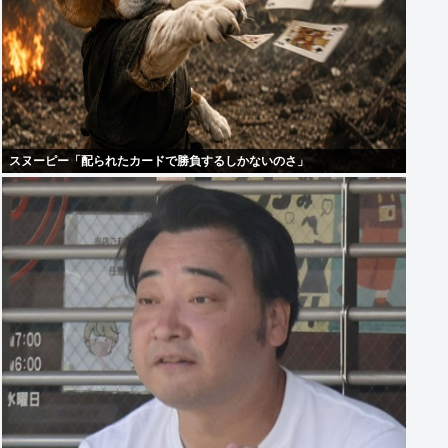
スヌーピー「配られたカードで勝負するしかないのさ」