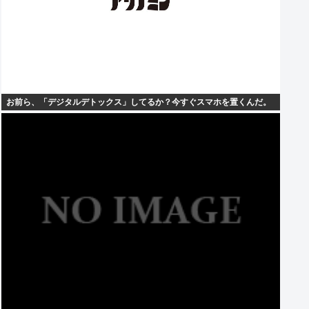
お前ら、「デジタルデトックス」してるか？今すぐスマホを置くんだ。