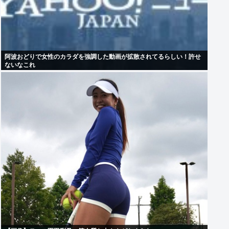
阿波おどりで女性のカラダを強調した動画が拡散されてるらしい！許せ
ないなこれ