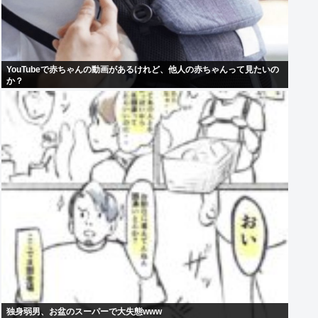
YouTubeで赤ちゃんの動画があるけれど、他人の赤ちゃんって見たいの
か？
独身弱男、お盆のスーパーで大失態www