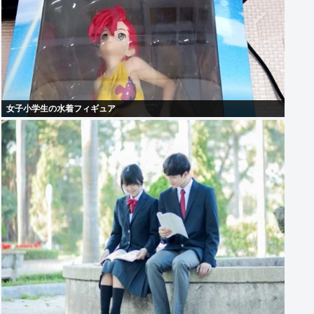
女子小学生の水着フィギュア