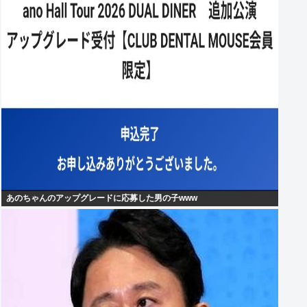
あのちゃんのアップグレードに応募した男の子www