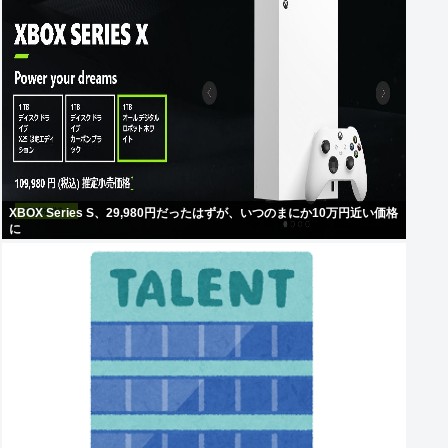
XBOX Series S、29,980円だったはずが、いつのまにか10万円近い価格
に