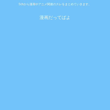
5chから漫画やアニメ関連のスレをまとめていきます。
漫画だってばよ