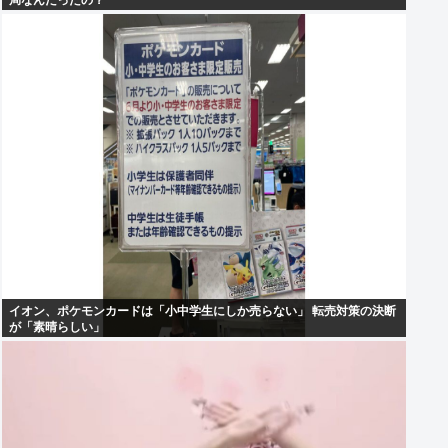
局なんだったの？
イオン、ポケモンカードは「小中学生にしか売らない」 転売対策の決断
が「素晴らしい」