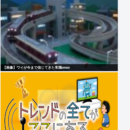
【画像】ワイが今まで信じてきた常識www