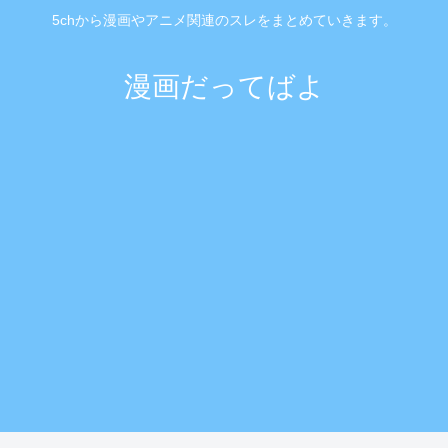
5chから漫画やアニメ関連のスレをまとめていきます。
漫画だってばよ