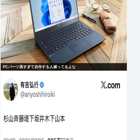
PCパーツ高すぎて自作する人減ってるよな