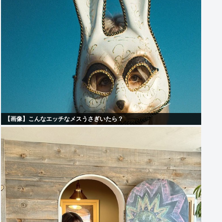
【画像】こんなエッチなメスうさぎいたら？