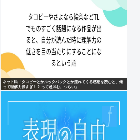
ネット民「タコピーとかルックバックとか流れてくる感想を読むと、俺
って理解力低すぎ！？ って超凹む。つらい」