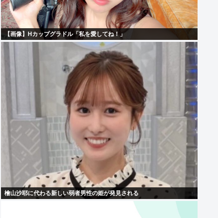
【画像】Hカップグラドル「私を愛してね！」
檜山沙耶に代わる新しい弱者男性の姫が発見される