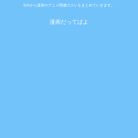
5chから漫画やアニメ関連のスレをまとめていきます。
漫画だってばよ