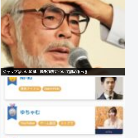
ジャップはいい加減、戦争加害について認めるべき