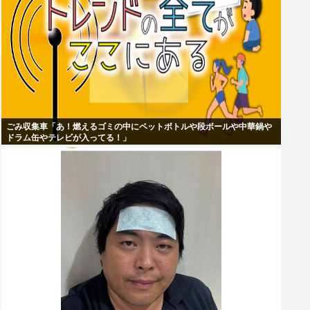
ごみ収集車「あ！燃えるゴミの中にペットボトルや段ボールや中華鍋や
ドラム缶やテレビが入ってる！」