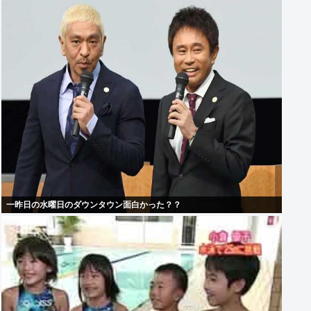
一昨日の水曜日のダウンタウン面白かった？？