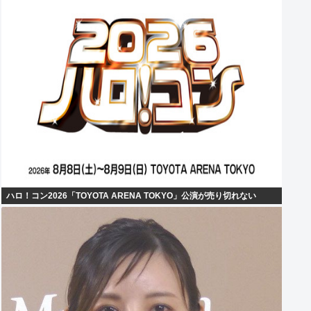
ハロ！コン2026「TOYOTA ARENA TOKYO」公演が売り切れない