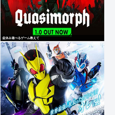
盆休み遊べるゲーム教えて