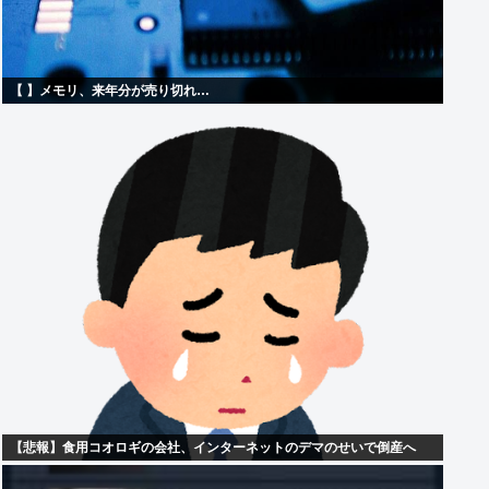
【 】メモリ、来年分が売り切れ…
【悲報】食用コオロギの会社、インターネットのデマのせいで倒産へ