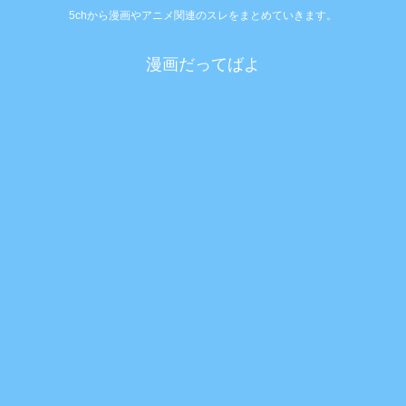
5chから漫画やアニメ関連のスレをまとめていきます。
漫画だってばよ