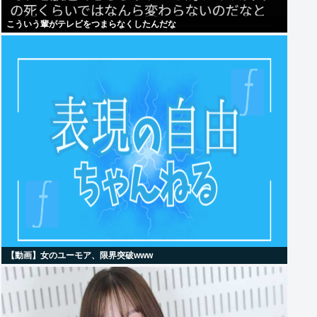
こういう輩がテレビをつまらなくしたんだな
【動画】女のユーモア、限界突破www