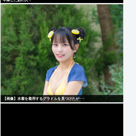
卒業したあの人！
【画像】水着を着用するグラドルを見つけたが･･･