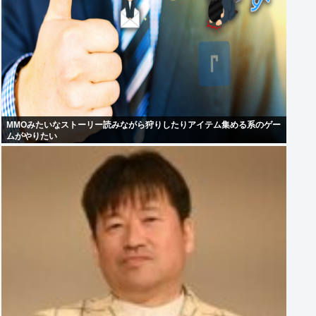
MMOみたいなストーリー読みながら狩りしたりアイテム集める系のゲー
ムがやりたい