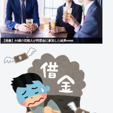
【画像】44歳の芸能人が同窓会に参加した結果www