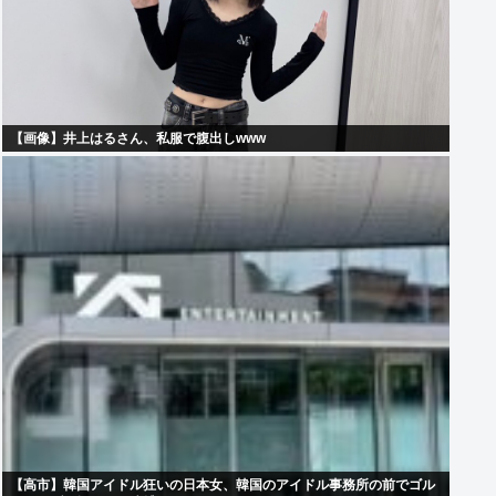
【画像】井上はるさん、私服で腹出しwww
【高市】韓国アイドル狂いの日本女、韓国のアイドル事務所の前でゴル