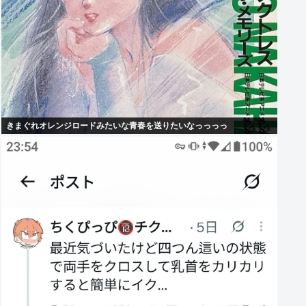
きまぐれオレンジロードみたいな青春を送りたいなっっっっ