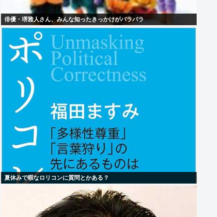
俳優・堺雅人さん、みんな知ったきっかけがバラバラ
夏休みで暇なロリコンに質問とかある？