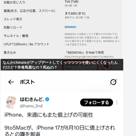
なんかchmateがアップデートしてくっつつつつそ使いにくくなったん
だけど？作者馬鹿なの？死ぬの？