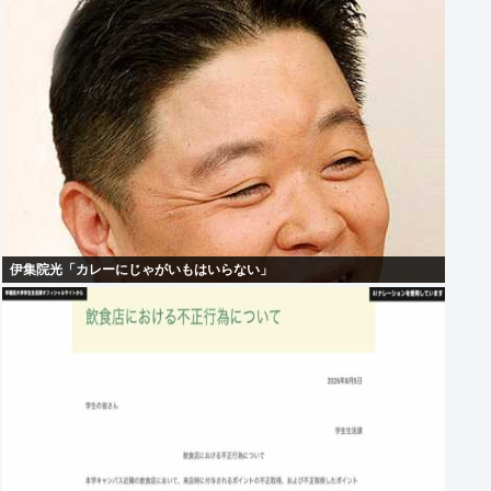
伊集院光「カレーにじゃがいもはいらない」