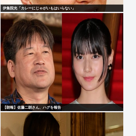
伊集院光「カレーにじゃがいもはいらない」
【朗報】佐藤二朗さん、ハグを報告