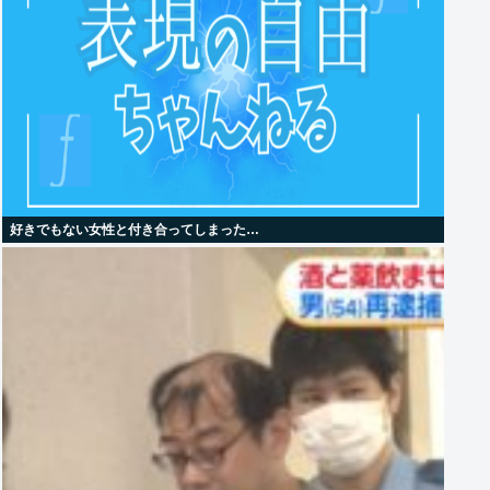
好きでもない女性と付き合ってしまった…