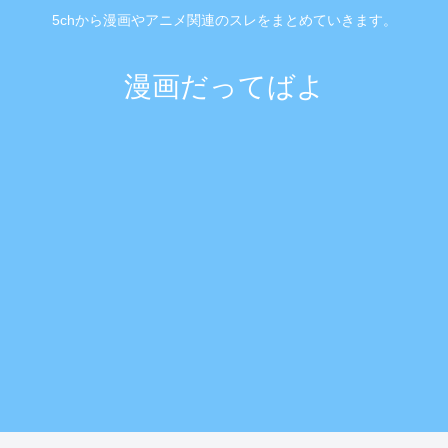
5chから漫画やアニメ関連のスレをまとめていきます。
漫画だってばよ