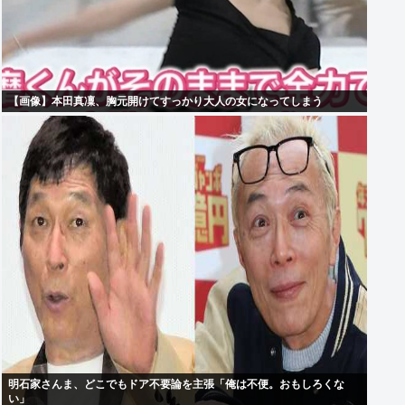
【画像】本田真凜、胸元開けてすっかり大人の女になってしまう
明石家さんま、どこでもドア不要論を主張「俺は不便。おもしろくな
い」