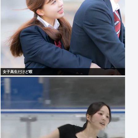
女子高生だけど暇