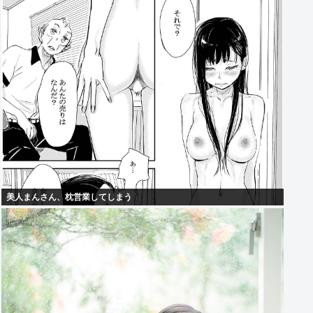
美人まんさん、枕営業してしまう