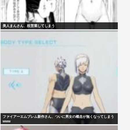
美人まんさん、枕営業してしまう
ファイアーエムブレム新作さん、ついに男女の概念が無くなってしまう
www