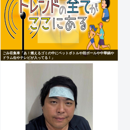
ごみ収集車「あ！燃えるゴミの中にペットボトルや段ボールや中華鍋や
ドラム缶やテレビが入ってる！」