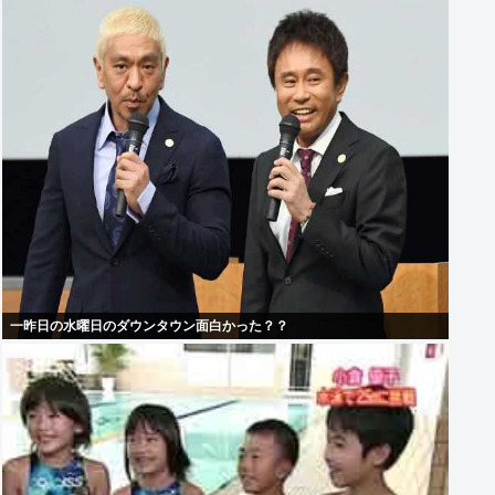
一昨日の水曜日のダウンタウン面白かった？？