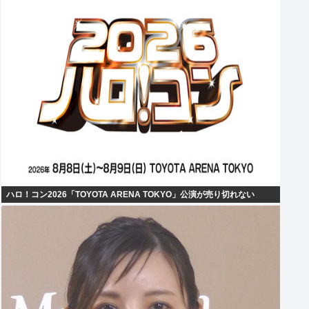
ハロ！コン2026「TOYOTA ARENA TOKYO」公演が売り切れない