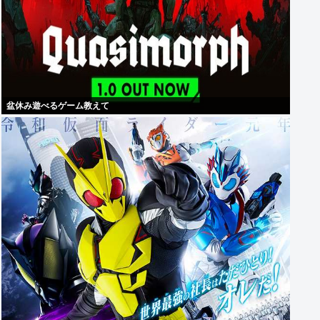
盆休み遊べるゲーム教えて