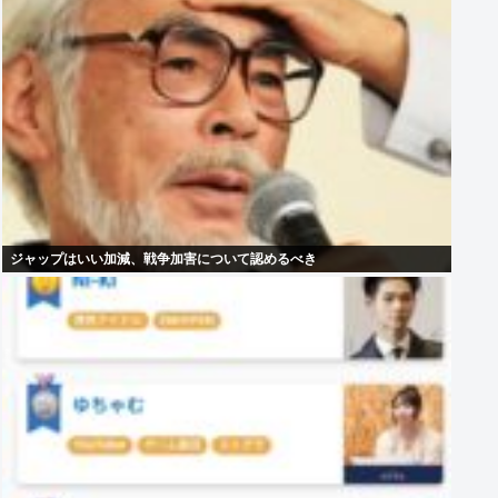
ジャップはいい加減、戦争加害について認めるべき