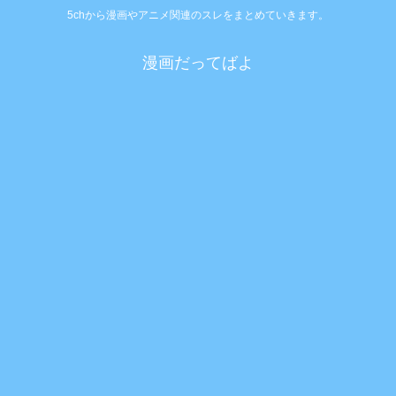
5chから漫画やアニメ関連のスレをまとめていきます。
漫画だってばよ