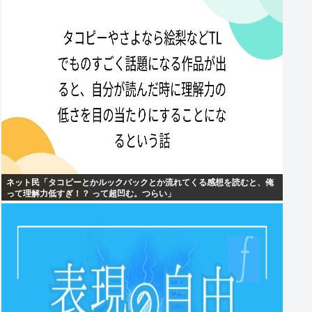
ネット民「タコピーとかルックバックとか流れてくる感想を読むと、俺
って理解力低すぎ！？ って超凹む。つらい」