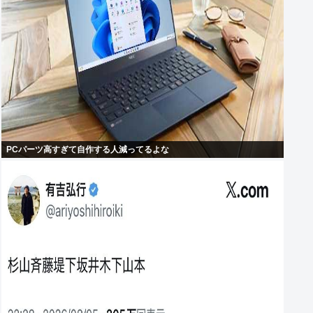
PCパーツ高すぎて自作する人減ってるよな