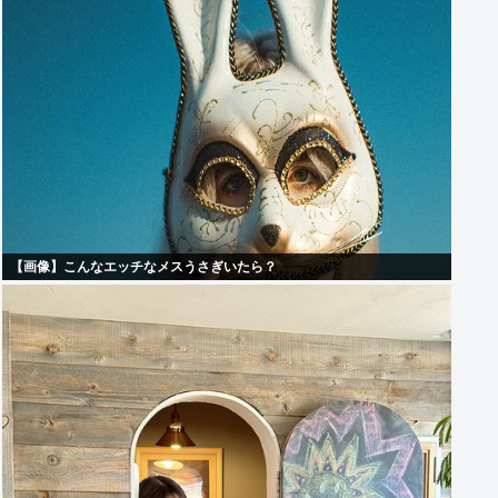
【画像】こんなエッチなメスうさぎいたら？