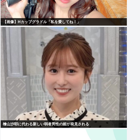
【画像】Hカップグラドル「私を愛してね！」
檜山沙耶に代わる新しい弱者男性の姫が発見される