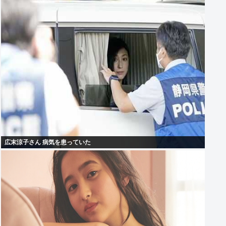
広末涼子さん 病気を患っていた