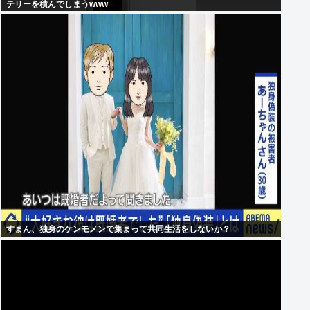
テリーを積んでしまうwww
すまん、独身のケンモメンで集まって共同生活をしないか？