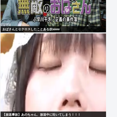
おばさんとセクロスしたことある奴www
【放送事故】あのちゃん、放送中に吐いてしまう！！！