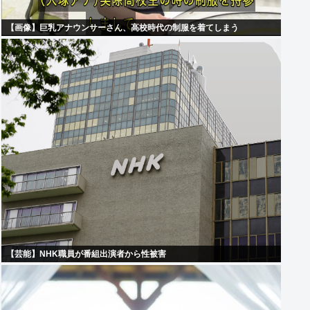
【画像】巨乳アナウンサーさん、高校時代の制服を着てしまう
【芸能】NHK職員が番組出演者から性被害